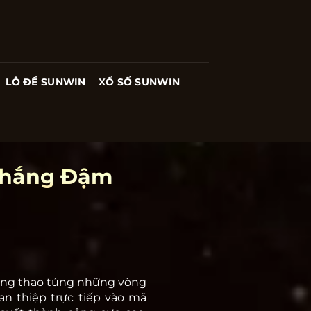
LÔ ĐỀ SUNWIN
XỔ SỐ SUNWIN
 Thắng Đậm
 dàng thao túng những vòng
an thiệp trực tiếp vào mã