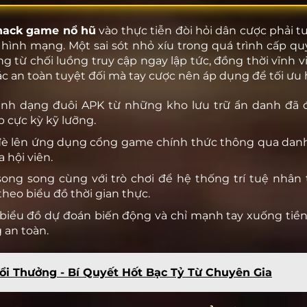
 hack game nổ hũ
vào thực tiễn đòi hỏi dân cược phải 
 hình mạng. Một sai sót nhỏ xíu trong quá trình cấp q
g từ chối luồng truy cập ngay lập tức, đồng thời vĩnh 
tác an toàn tuyệt đối mà tay cược nên áp dụng để tối ưu
 định dạng đuôi APK từ những kho lưu trữ ẩn danh đã
 cực kỳ kỹ lưỡng.
è lên ứng dụng cổng game chính thức thông qua danh
a hội viên.
ng song cùng với trò chơi để hệ thống trí tuệ nhân 
theo biểu đồ thời gian thực.
 biểu đồ dự đoán biến động và chỉ mạnh tay xuống tiền
 an toàn.
ổi Thưởng - Bí Quyết Hốt Bạc Tỷ Từ Chuyên Gia