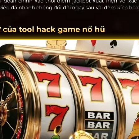
oán chính xác thời điểm jackpot xuất hiện với xác 
i viên đã nhanh chóng đổi đời ngay sau vài đêm kích ho
ự của tool hack game nổ hũ