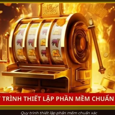
Quy trình thiết lập phần mềm chuẩn xác