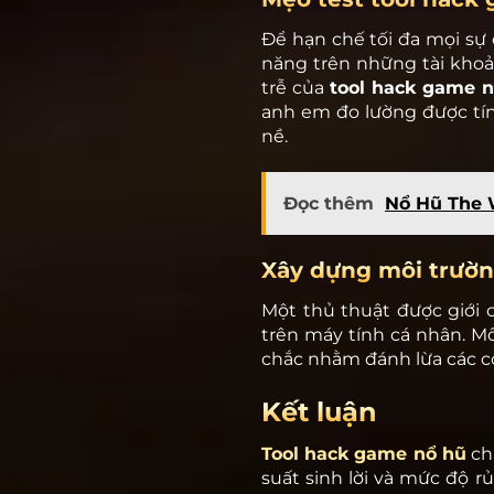
Để hạn chế tối đa mọi sự
năng trên những tài khoả
trễ của
tool hack game 
anh em đo lường được tín
nề.
Đọc thêm
Nổ Hũ The W
Xây dựng môi trườn
Một thủ thuật được giới 
trên máy tính cá nhân. M
chắc nhằm đánh lừa các c
Kết luận
Tool hack game nổ hũ
chắ
suất sinh lời và mức độ r