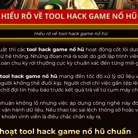
Hiểu rõ về tool hack game nổ hũ
uật thì các
tool hack game nổ hũ
hoạt động cốt lõi dựa
từ hệ thống. Những đoạn mã rà soát do giới lập trình viên
án chu kỳ rơi thưởng cực kỳ chuẩn xác đến từng mili-g
tool hack game nổ hũ
mang đến tốc độ xử lý dữ liệu v
gười không thể đuổi kịp. Người chơi chỉ việc gắn tệp l
 chờ đợi tín hiệu báo trước kết quả trả về từ cụm máy c
nhuận khổng lồ nhưng việc áp dụng công nghệ này đò
 vận hành dữ liệu. Nếu thao tác sai lệch thông số hoặc 
tài khoản vĩnh viễn là điều chắc chắn xảy ra.
hoạt tool hack game nổ hũ chuẩn