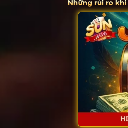
Những rủi ro kh