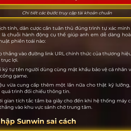
Chi tiết các bước truy cập tài khoản chuẩn
ịch tính, dân cược cần tuân thủ đúng trình tự xác min
y là chuỗi hành động cụ thể giúp anh em dễ dàng ho
huật phiền toái nào:
p thẳng vào đường link URL chính thức của thương hiệ
trục lợi.
i ký tự tên người dùng cùng mật khẩu bảo vệ cá nhân v
 cổng game.
 liệu vừa cung cấp thêm một lần nữa cho thật kỹ lưỡn
quá trình đối chiếu thông tin.
i gian tích tắc tầm ba giây cho đến khi hệ thống máy 
hẳng vào khu vực sảnh chờ trung tâm.
nhập Sunwin sai cách