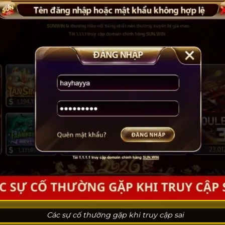
Các sự cố thường gặp khi truy cập sai