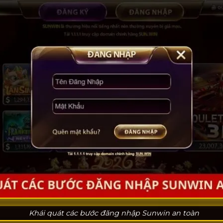
Khái quát các bước đăng nhập Sunwin an toàn