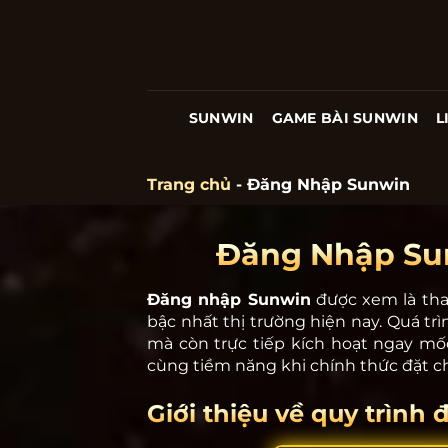
Bỏ
qua
nội
dung
SUNWIN
GAME BÀI SUNWIN
L
Trang chủ
-
Đăng Nhập Sunwin
Đăng Nhập Sun
Đăng nhập Sunwin
được xem là tha
bậc nhất thị trường hiện nay. Quá tr
mà còn trực tiếp kích hoạt ngay 
cùng tiềm năng khi chính thức đặt ch
Giới thiệu về quy trìn