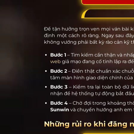
Để tận hưởng trọn vẹn mọi ván bài k
định một cách rõ ràng. Ngay sau đâ
không vướng phải bất kỳ rào cản kỹ t
Bước 1
– Tìm kiếm cẩn thận và nhấ
web
giả mạo đang cố tình lập ra để 
Bước 2
– Điền thật chuẩn xác chuỗ
tâm màn hình giao diện chính của
Bước 3
– Kiểm tra lại toàn bộ dữ
nhận để hệ thống tự động bắt đầu 
Bước 4
– Chờ đợi trong khoảng thờ
Sunwin
và chuyển hướng anh em t
Những rủi ro khi đăng 