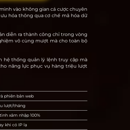
òa mình vào không gian cá cược chuyên
 ưu hóa thông qua cơ chế mã hóa dữ
ản diễn ra thành công chỉ trong vòng
 nghiệm vô cùng mượt mà cho toàn bộ
ến hệ thống quản lý lệnh truy cập mà
ho năng lực phục vụ hàng triệu lượt
và phiên bản web
ệu lượt/tháng
 tình xâm nhập 100%
y khi có IP lạ