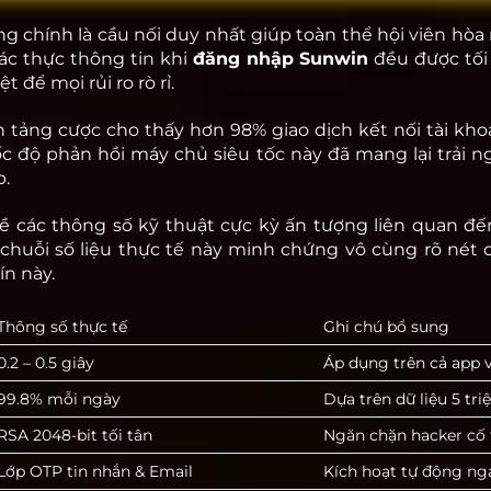
ng chính là cầu nối duy nhất giúp toàn thể hội viên h
xác thực thông tin khi
đăng nhập Sunwin
đều được tối
 để mọi rủi ro rò rỉ.
n tảng cược cho thấy hơn 98% giao dịch kết nối tài kho
tốc độ phản hồi máy chủ siêu tốc này đã mang lại trải
p.
 về các thông số kỹ thuật cực kỳ ấn tượng liên quan đ
huỗi số liệu thực tế này minh chứng vô cùng rõ nét c
ín này.
Thông số thực tế
Ghi chú bổ sung
0.2 – 0.5 giây
Áp dụng trên cả app 
99.8% mỗi ngày
Dựa trên dữ liệu 5 tri
RSA 2048-bit tối tân
Ngăn chặn hacker cố
Lớp OTP tin nhắn & Email
Kích hoạt tự động nga