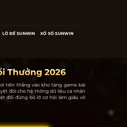
LÔ ĐỀ SUNWIN
XỔ SỐ SUNWIN
ổi Thưởng 2026
i tiến thẳng vào kho tàng game bài
uyệt đối cho hệ thống dữ liệu cá nhân
ệt đối đừng bỏ lỡ cơ hội làm giàu vô