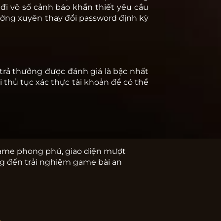
 đi vô số cảnh báo khẩn thiết yêu cầu
ường xuyên thay đổi password định kỳ
 trả thưởng được đánh giá là bậc nhất
 thủ tục xác thực tài khoản để có thể
game phong phú, giao diện mượt
g đến trải nghiệm game bài an