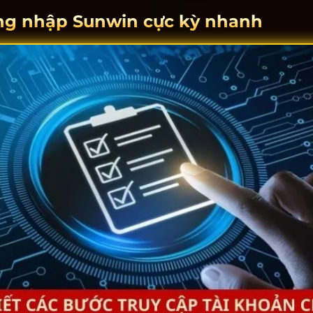
ng nhập Sunwin cực kỳ nhanh