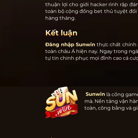
thuận lợi cho giới hacker rình rập đ
toàn bộ cộng đồng bet thủ tuyệt đối 
hàng tháng.
Kết luận
Đăng nhập Sunwin
thực chất chính 
toàn châu Á hiện nay. Ngay trong ngà
tự tin chinh phục mọi đỉnh cao cá cược
Sunwin
là cổng game
mà. Nền tảng vận hàn
toàn, công bằng và giả