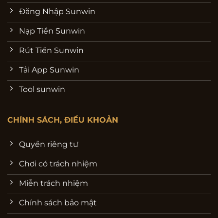
Đăng Nhập Sunwin
Nạp Tiền Sunwin
Rút Tiền Sunwin
Tải App Sunwin
Tool sunwin
CHÍNH SÁCH, ĐIỀU KHOẢN
Quyền riêng tư
Chơi có trách nhiệm
Miễn trách nhiệm
Chính sách bảo mật