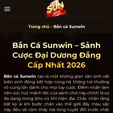
Bỏ
qua
nội
dung
Trang chủ
-
Bắn cá Sunwin
Bắn Cá Sunwin – Sảnh
Cược Đại Dương Đẳng
Cấp Nhất 2026
Bắn cá Sunwin
tạo ra một không gian săn sinh vật
biển sinh động kết hợp cùng hệ thống trả thưởng
vô cùng lớn dành cho mọi tay cược. Điểm nhấn làm
nên sức hút mãnh liệt của sảnh chơi này chính là sự
đa dạng trong kho vũ khí hiện đại. Chắc chắn rằng
bất kỳ ai khi bước chân vào thế giới đầy màu sắc
này đều sẽ cảm thấy hài lòng tuyệt đối trước chất