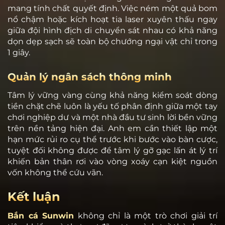
mang tính chất quyết định. Việc ném một quả bom
nổ chậm hoặc kích hoạt tia laser xuyên thấu ngay
giữa đội hình địch di chuyển sát nhau có khả năng
dọn dẹp sạch sẽ toàn bộ chướng ngại vật chỉ trong
1 giây.
Quản lý ngân sách thông minh
Tâm lý vững vàng cùng khả năng kiểm soát dòng
tiền chặt chẽ luôn là yếu tố phân định giữa một tay
chơi nghiệp dư và một nhà đầu tư sinh lời bền vững
trên nền tảng hiện đại. Anh em cần thiết lập một
hạn mức rủi ro cụ thể trước khi bước vào bàn cược,
tuyệt đối không được để tâm lý gỡ gạc lấn át lý trí
khiến bản thân rơi vào vòng xoáy cạn kiệt nguồn
vốn không thể cứu vãn.
Kết luận
Bắn cá Sunwin
không chỉ là một trò chơi giải trí