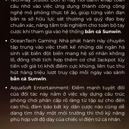
cầu nhờ vào việc ứng dụng thành công công
nghệ mô phỏng thực tế ảo, giúp từng viên đạn
bắn ra sở hữu lực sát thương và quỹ đạo bay
chuẩn xác, nâng tầm trải nghiệm cho toàn bộ tay
cược khi tham gia vào hệ thống
bắn cá Sunwin
.
OceanTech Gaming: Nhà phát hành này chuyên
tập trung vào việc thiết kế những dải ngân hà
sinh vật biển đột biến mang hệ số nhân khổng
lồ, đồng thời tích hợp thêm cơ chế Jackpot lũy
tiến với giá trị khởi điểm cực khủng, liên tục thu
hút hàng triệu lượt truy cập mỗi ngày vào sảnh
bắn cá Sunwin
.
AquaSoft Entertainment: Điểm mạnh tuyệt đối
của đối tác này nằm ở việc xây dựng cấu trúc
phòng chơi phân cấp rõ ràng từ tập sự cho đến
cao thủ, đảm bảo bất kỳ dân cược nào cũng dễ
dàng tìm thấy một môi trường thi thố kỹ năng
phù hợp với độ dày của chiếc ví điện tử cá nhân.