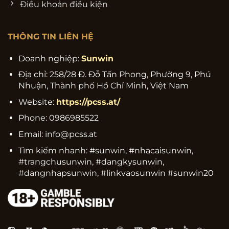
Điều khoản điều kiện
THÔNG TIN LIÊN HỆ
Doanh nghiệp:
Sunwin
Địa chỉ:
258/28 Đ. Đỗ Tấn Phong, Phường 9, Phú
Nhuận, Thành phố Hồ Chí Minh, Việt Nam
Website:
https://pcss.at/
Phone:
0986985522
Email:
info@pcss.at
Tìm kiếm nhanh: #sunwin, #nhacaisunwin,
#trangchusunwin, #dangkysunwin,
#dangnhapsunwin, #linkvaosunwin
#sunwin20