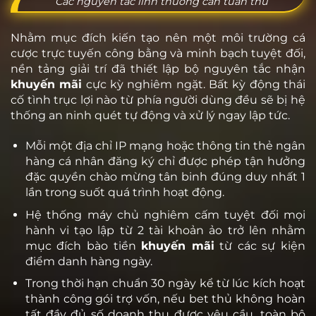
Các nguyên tắc lĩnh thưởng cần tuân thủ
Nhằm mục đích kiến tạo nên một môi trường cá
cược trực tuyến công bằng và minh bạch tuyệt đối,
nền tảng giải trí đã thiết lập bộ nguyên tắc nhận
khuyến mãi
cực kỳ nghiêm ngặt. Bất kỳ động thái
cố tình trục lợi nào từ phía người dùng đều sẽ bị hệ
thống an ninh quét tự động và xử lý ngay lập tức.
Mỗi một địa chỉ IP mạng hoặc thông tin thẻ ngân
hàng cá nhân đăng ký chỉ được phép tận hưởng
đặc quyền chào mừng tân binh đúng duy nhất 1
lần trong suốt quá trình hoạt động.
Hệ thống máy chủ nghiêm cấm tuyệt đối mọi
hành vi tạo lập từ 2 tài khoản ảo trở lên nhằm
mục đích bào tiền
khuyến mãi
từ các sự kiện
điểm danh hàng ngày.
Trong thời hạn chuẩn 30 ngày kể từ lúc kích hoạt
thành công gói trợ vốn, nếu bet thủ không hoàn
tất đầy đủ số doanh thu được yêu cầu, toàn bộ