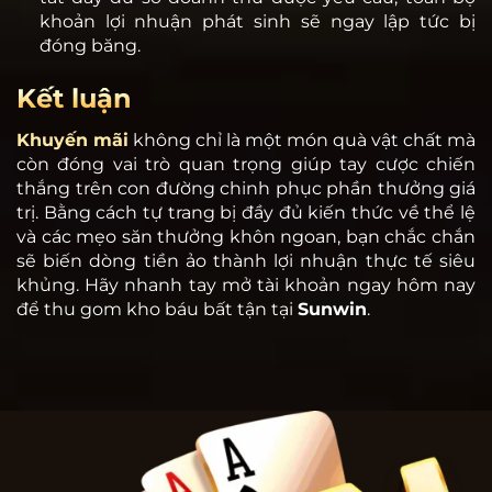
khoản lợi nhuận phát sinh sẽ ngay lập tức bị
đóng băng.
Kết luận
Khuyến mãi
không chỉ là một món quà vật chất mà
còn đóng vai trò quan trọng giúp tay cược chiến
thắng trên con đường chinh phục phần thưởng giá
trị. Bằng cách tự trang bị đầy đủ kiến thức về thể lệ
và các mẹo săn thưởng khôn ngoan, bạn chắc chắn
sẽ biến dòng tiền ảo thành lợi nhuận thực tế siêu
khủng. Hãy nhanh tay mở tài khoản ngay hôm nay
để thu gom kho báu bất tận tại
Sunwin
.