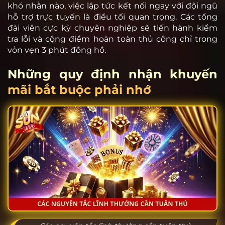
khó nhằn nào, việc lập tức kết nối ngay với đội ngũ
hỗ trợ trực tuyến là điều tối quan trọng. Các tổng
đài viên cực kỳ chuyên nghiệp sẽ tiến hành kiểm
tra lỗi và cộng điểm hoàn toàn thủ công chỉ trong
vỏn vẹn 3 phút đồng hồ.
Những quy định nhận khuyến
mãi bắt buộc phải nhớ