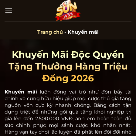
Bỏ
qua
nội
dung
Trang chủ
-
Khuyến mãi
Khuyến Mãi Độc Quyền
Tặng Thưởng Hàng Triệu
Đồng 2026
Khuyến mãi
luôn đóng vai trò như đòn bẩy tài
chính vô cùng hữu hiệu giúp mọi cược thủ gia tăng
nguồn vốn cực kỳ nhanh chóng. Bằng cách tận
dụng triệt để những gói quà tặng khởi nghiệp trị
giá lên đến 2.500.000 VNĐ, anh em hoàn toàn đủ
sức chinh phục mọi sảnh cược khó nhằn nhất.
Hàng vạn tay chơi lão luyện đã phất lên đổi đời nhờ