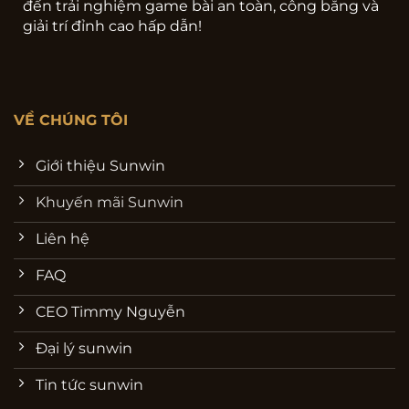
đến trải nghiệm game bài an toàn, công bằng và
giải trí đỉnh cao hấp dẫn!
VỀ CHÚNG TÔI
Giới thiệu Sunwin
Khuyến mãi Sunwin
Liên hệ
FAQ
CEO Timmy Nguyễn
Đại lý sunwin
Tin tức sunwin