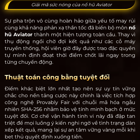
Giải mã sức nóng của nổ hũ Aviator
Sự pha trộn vô cùng hoàn hảo giữa yếu tố may rủi
cùng khả năng phản xạ thần tốc đã biến bộ môn
nổ
hũ Aviator
thành một hiện tượng toàn cầu. Thay vì
thụ động ngồi chờ đợi kết quả như các cỗ máy
truyền thống, hội viên giờ đây được trao đặc quyền
tự mình định đoạt thời điểm chốt lãi ngay trong
từng chuyển động.
Thuật toán công bằng tuyệt đối
Điểm khác biệt lớn nhất tạo nên sự uy tín vững
chắc cho nền tảng cược này chính là việc tích hợp
công nghệ Provably Fair với chuỗi mã hóa ngẫu
nhiên SHA-256 nhằm bảo vệ tính minh bạch ở mức
tuyệt đối. Cơ chế vận hành tinh vi này đã đập tan
triệt để mọi luồng ý kiến nghi ngờ về tình trạng dàn
xếp kết quả, mang lại sự an tâm vững vàng mỗi khi
bet thủ quyết định xuống tiền.