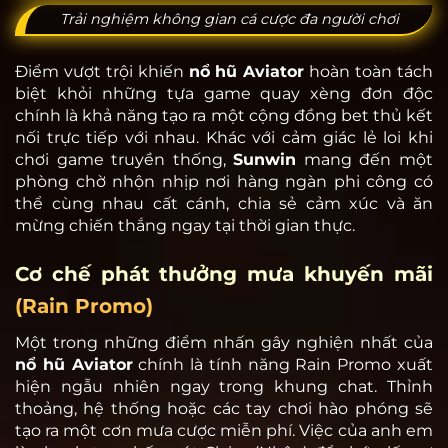
Trải nghiệm không gian cá cược đa người chơi
Điểm vượt trội khiến
nổ hũ Aviator
hoàn toàn tách
biệt khỏi những tựa game quay xèng đơn độc
chính là khả năng tạo ra một cộng đồng bet thủ kết
nối trực tiếp với nhau. Khác với cảm giác lẻ loi khi
chơi game truyền thống,
Sunwin
mang đến một
phòng chờ nhộn nhịp nơi hàng ngàn phi công có
thể cùng nhau cất cánh, chia sẻ cảm xúc và ăn
mừng chiến thắng ngay tại thời gian thực.
Cơ chế phát thưởng mưa khuyến mãi
(Rain Promo)
Một trong những điểm nhấn gây nghiện nhất của
nổ hũ Aviator
chính là tính năng Rain Promo xuất
hiện ngẫu nhiên ngay trong khung chat. Thỉnh
thoảng, hệ thống hoặc các tay chơi hào phóng sẽ
tạo ra một cơn mưa cược miễn phí. Việc của anh em