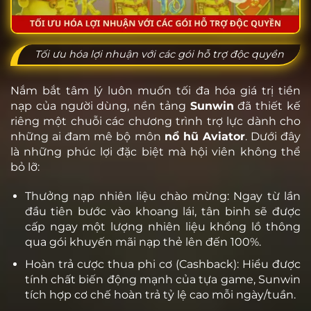
Tối ưu hóa lợi nhuận với các gói hỗ trợ độc quyền
Nắm bắt tâm lý luôn muốn tối đa hóa giá trị tiền
nạp của người dùng, nền tảng
Sunwin
đã thiết kế
riêng một chuỗi các chương trình trợ lực dành cho
những ai đam mê bộ môn
nổ hũ Aviator
. Dưới đây
là những phúc lợi đặc biệt mà hội viên không thể
bỏ lỡ:
Thưởng nạp nhiên liệu chào mừng: Ngay từ lần
đầu tiên bước vào khoang lái, tân binh sẽ được
cấp ngay một lượng nhiên liệu khổng lồ thông
qua gói khuyến mãi nạp thẻ lên đến 100%.
Hoàn trả cược thua phi cơ (Cashback): Hiểu được
tính chất biến động mạnh của tựa game, Sunwin
tích hợp cơ chế hoàn trả tỷ lệ cao mỗi ngày/tuần.