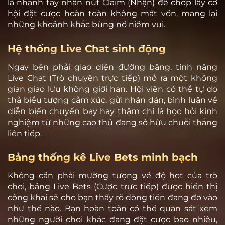
là nhanh tay nhấn nút Claim (Nhận) để chớp lấy cơ
hội đặt cược hoàn toàn không mất vốn, mang lại
những khoảnh khắc bùng nổ niềm vui.
Hệ thống Live Chat sinh động
Ngay bên phải giao diện đường băng, tính năng
Live Chat (Trò chuyện trực tiếp) mở ra một không
gian giao lưu không giới hạn. Hội viên có thể tự do
thả biểu tượng cảm xúc, gửi nhãn dán, bình luận về
diễn biến chuyến bay hay thậm chí là học hỏi kinh
nghiệm từ những cao thủ đang sở hữu chuỗi thắng
liên tiếp.
Bảng thống kê Live Bets minh bạch
Không cần phải mường tượng về độ hot của trò
chơi, bảng Live Bets (Cược trực tiếp) được hiển thị
công khai sẽ cho bạn thấy rõ dòng tiền đang đổ vào
như thế nào. Bạn hoàn toàn có thể quan sát xem
những người chơi khác đang đặt cược bao nhiêu,