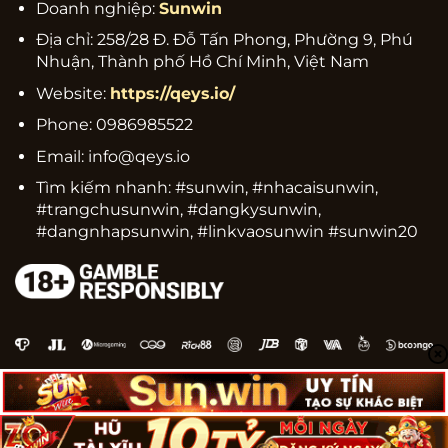
Doanh nghiệp:
Sunwin
Địa chỉ:
258/28 Đ. Đỗ Tấn Phong, Phường 9, Phú
Nhuận, Thành phố Hồ Chí Minh, Việt Nam
Website:
https://qeys.io/
Phone:
0986985522
Email:
info@qeys.io
Tìm kiếm nhanh: #sunwin, #nhacaisunwin,
#trangchusunwin, #dangkysunwin,
#dangnhapsunwin, #linkvaosunwin
#sunwin20
Copyright 2026 ©
Bản quyền thuộc về qeys.io