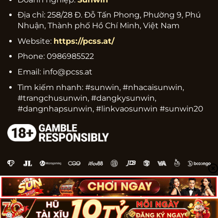
Địa chỉ:
258/28 Đ. Đỗ Tấn Phong, Phường 9, Phú
Nhuận, Thành phố Hồ Chí Minh, Việt Nam
Website:
https://pcss.at/
Phone:
0986985522
Email:
info@pcss.at
Tìm kiếm nhanh: #sunwin, #nhacaisunwin,
#trangchusunwin, #dangkysunwin,
#dangnhapsunwin, #linkvaosunwin
#sunwin20
Copyright 2026 ©
Bản quyền thuộc về pcss.at