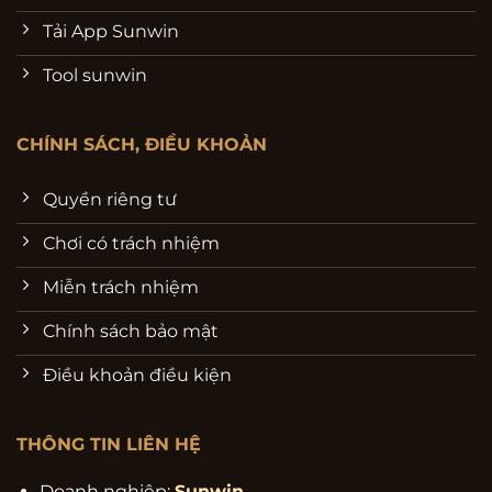
Tải App Sunwin
Tool sunwin
CHÍNH SÁCH, ĐIỀU KHOẢN
Quyền riêng tư
Chơi có trách nhiệm
Miễn trách nhiệm
Chính sách bảo mật
Điều khoản điều kiện
THÔNG TIN LIÊN HỆ
Doanh nghiệp:
Sunwin