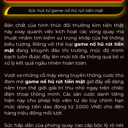
Sức hút từ game nổ hũ rút tiền mặt
Bản chất của hình thức đổi thưởng kim tiền thật
này xoay quanh việc kích hoạt các vòng quay ma
thuật nhằm tìm kiếm sự trùng khớp của hệ thống
biểu tượng. Riêng với thể loại
game nổ hũ rút tiền
mặt
đang khuynh đảo thị trường, mức độ minh
bạch luôn được đẩy lên mức tối đa thông qua bộ vi
xử lý kết quả ngẫu nhiên hoàn toàn.
Vượt xa những cỗ máy xèng truyền thống, cược thủ
đam mê
game nổ hũ rút tiền mặt
giờ đây dễ dàng
nắm trọn thế giới giải trí thu nhỏ ngay trên chiếc
điện thoại thông minh. Các sân cược danh tiếng
hiện nay cho phép hội viên tự do tùy chỉnh hạn
mức dòng tiền dao động từ 2.000 VNĐ cho đến
hàng triệu đồng mỗi lượt.
Sức hấp dẫn của phòng quay cao cấp bộc lộ rõ nét