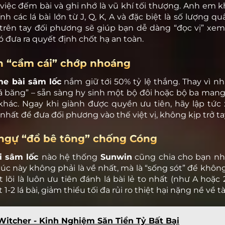
, việc đếm bài và ghi nhớ là vũ khí tối thượng. Anh em
h các lá bài lớn từ J, Q, K, A và đặc biệt là số lượng qu
i trên tay đối phương sẽ giúp bạn dễ dàng “đọc vị” xem
ó đưa ra quyết định chốt hạ an toàn.
n “cầm cái” chớp nhoáng
e bài sâm lốc
nắm giữ tới 50% tỷ lệ thắng. Thay vì nh
 băng” – sẵn sàng hy sinh một bộ đôi hoặc bộ ba mang gi
khác. Ngay khi giành được quyền ưu tiên, hãy lập tức 
nhất để đưa đối phương vào thế việt vị, không kịp trở ta
ngự “đổ bê tông” chống Cóng
i sâm lốc
nào hệ thống
Sunwin
cũng chia cho bạn nhữ
 lúc này không phải là về nhất, mà là “sống sót” để khôn
lõi là luôn ưu tiên đánh lá bài lẻ to nhất (như A hoặc 
1-2 lá bài, giảm thiểu tối đa rủi ro thiệt hại nặng nề về tà
itcher - Kinh Nghiệm Săn Tiền Tỷ Bất Bại