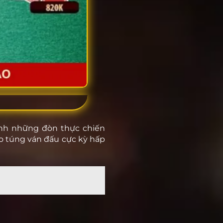
mình những đòn thực chiến
ao túng ván đấu cực kỳ hấp