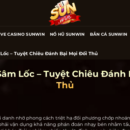
IVE CASINO SUNWIN
NỔ HŨ SUNWIN
BẮN CÁ SUNWIN
Lốc – Tuyệt Chiêu Đánh Bại Mọi Đối Thủ
âm Lốc – Tuyệt Chiêu Đánh 
Thủ
 danh nhờ phong cách triệt hạ đối phương chớp nhoáng
phải vận dụng khả năng phán đoán nhạy bén nhằm tẩu t