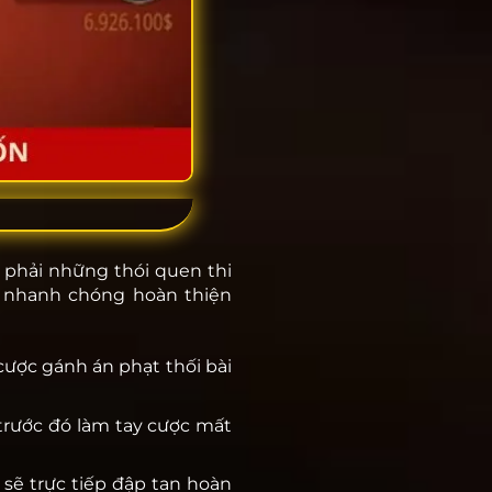
 phải những thói quen thi
ể nhanh chóng hoàn thiện
ược gánh án phạt thối bài
 trước đó làm tay cược mất
 sẽ trực tiếp đập tan hoàn