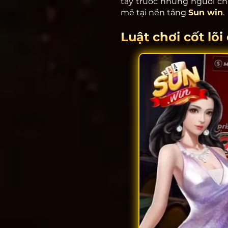
tay trước những người ch
mẽ tại nền tảng
Sun win
.
Luật chơi cốt lõ