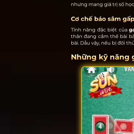
nhưng mang giá trị số họ
Cơ chế báo sâm gấ
Tính năng đặc biệt của
g
thân đang cầm thế bài bấ
bài. Dẫu vậy, nếu bị đối 
Những kỹ năng g