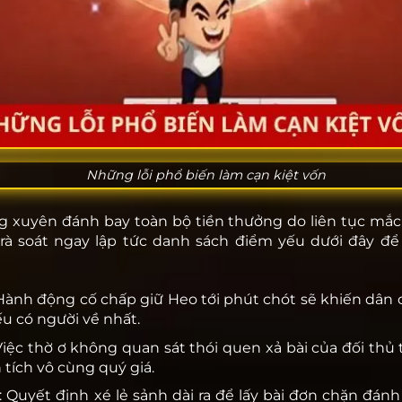
Những lỗi phổ biến làm cạn kiệt vốn
g xuyên đánh bay toàn bộ tiền thưởng do liên tục mắc
rà soát ngay lập tức danh sách điểm yếu dưới đây đ
ành động cố chấp giữ Heo tới phút chót sẽ khiến dân c
ếu có người về nhất.
 Việc thờ ơ không quan sát thói quen xả bài của đối thủ
 tích vô cùng quý giá.
 Quyết định xé lẻ sảnh dài ra để lấy bài đơn chặn đánh