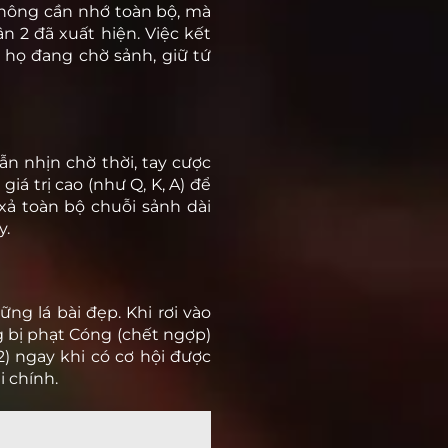
 không cần nhớ toàn bộ, mà
ân 2 đã xuất hiện. Việc kết
 họ đang chờ sảnh, giữ tứ
ẫn nhịn chờ thời, tay cược
á trị cao (như Q, K, A) để
xả toàn bộ chuỗi sảnh dài
y.
ng lá bài đẹp. Khi rơi vào
g bị phạt Cóng (chết ngợp)
2) ngay khi có cơ hội được
i chính.