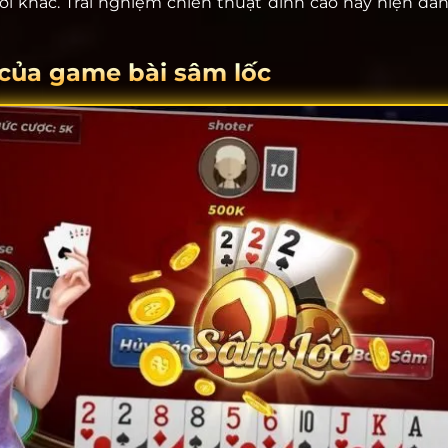
ơi khác. Trải nghiệm chiến thuật đỉnh cao này hiện 
i của game bài sâm lốc