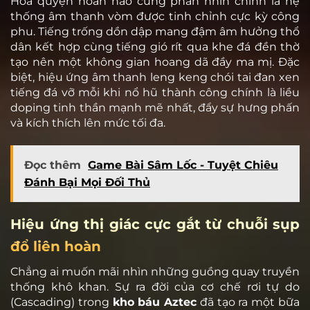
Hòa quyện hoàn hảo cùng phần nhìn chính là hệ
thống âm thanh vòm được tinh chỉnh cực kỳ công
phu. Tiếng trống dồn dập mang đậm âm hưởng thổ
dân kết hợp cùng tiếng gió rít qua khe đá đền thờ
tạo nên một không gian hoang dã đầy ma mị. Đặc
biệt, hiệu ứng âm thanh leng keng chói tai đan xen
tiếng đá vỡ mỗi khi nổ hũ thành công chính là liều
doping tinh thần mạnh mẽ nhất, đẩy sự hưng phấn
và kích thích lên mức tối đa.
Đọc thêm
Game Bài Sâm Lốc - Tuyệt Chiêu
Đánh Bại Mọi Đối Thủ
Hiệu ứng thị giác cực gắt từ chuỗi sụp
đổ liên hoàn
Chẳng ai muốn mãi nhìn những guồng quay truyền
thống khô khan. Sự ra đời của cơ chế rơi tự do
(Cascading) trong
kho báu Aztec
đã tạo ra một bữa