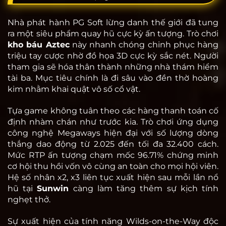
Nhà phát hành PG Soft lừng danh thế giới đã tung
ra một siêu phẩm quay hũ cực kỳ ấn tượng. Trò chơi
kho báu Aztec
này nhanh chóng chinh phục hàng
triệu tay cược nhờ đồ họa 3D cực kỳ sắc nét. Người
tham gia sẽ hóa thân thành những nhà thám hiểm
tài ba. Mục tiêu chính là đi sâu vào đền thờ hoàng
kim nhằm khai quật vô số cổ vật.
Tựa game không tuân theo các hàng thanh toán cố
định nhàm chán như trước kia. Trò chơi ứng dụng
công nghệ Megaways hiện đại với số lượng dòng
thắng dao động từ 2.025 đến tối đa 32.400 cách.
Mức RTP ấn tượng chạm mốc 96.71% chứng minh
cơ hội thu hồi vốn vô cùng an toàn cho mọi hội viên.
Hệ số nhân x2, x3 liên tục xuất hiện sau mỗi lần nổ
hũ tại
Sunwin
càng làm tăng thêm sự kịch tính
nghẹt thở.
Sự xuất hiện của tính năng Wilds-on-the-Way độc