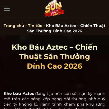
Bỏ
qua
nội
dung
Trang chủ
-
Tin tức
-
Kho Báu Aztec – Chiến Thuật
Săn Thưởng Đỉnh Cao 2026
Kho Báu Aztec – Chiến
Thuật Săn Thưởng
Đỉnh Cao 2026
Kho báu Aztec
đang tạo nên cơn sốt cực kỳ mạnh
mẽ trên các bảng xếp hạng đổi thưởng nhờ quỹ
tiền tỷ khổng lồ. Hành trình khám phá khu rừng