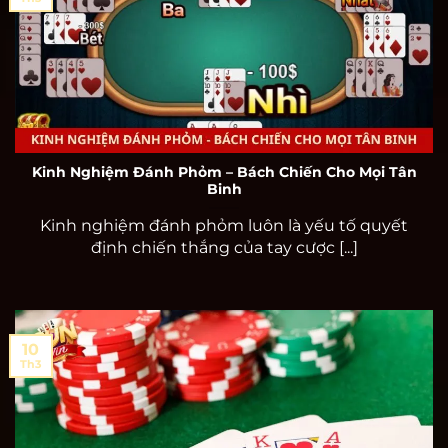
Kinh Nghiệm Đánh Phỏm – Bách Chiến Cho Mọi Tân
Binh
Kinh nghiệm đánh phỏm luôn là yếu tố quyết
định chiến thắng của tay cược [...]
10
Th3