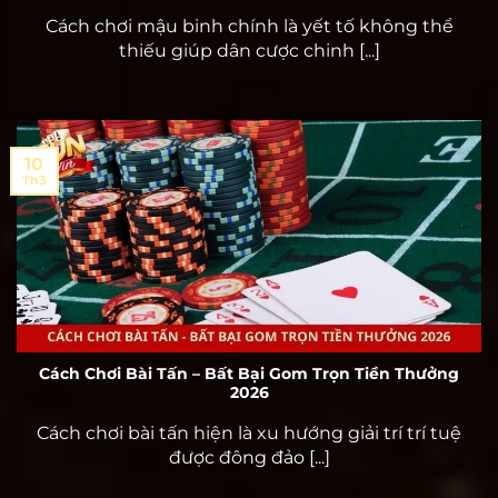
Cách chơi mậu binh chính là yết tố không thể
thiếu giúp dân cược chinh [...]
10
Th3
Cách Chơi Bài Tấn – Bất Bại Gom Trọn Tiền Thưởng
2026
Cách chơi bài tấn hiện là xu hướng giải trí trí tuệ
được đông đảo [...]