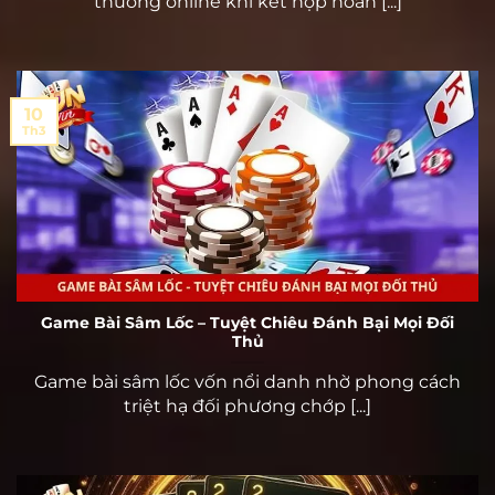
thưởng online khi kết hợp hoàn [...]
10
Th3
Game Bài Sâm Lốc – Tuyệt Chiêu Đánh Bại Mọi Đối
Thủ
Game bài sâm lốc vốn nổi danh nhờ phong cách
triệt hạ đối phương chớp [...]