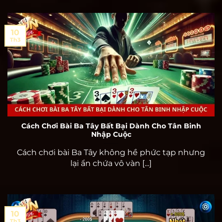
10
Th3
Cách Chơi Bài Ba Tây Bất Bại Dành Cho Tân Binh
Nhập Cuộc
Cách chơi bài Ba Tây không hề phức tạp nhưng
lại ẩn chứa vô vàn [...]
10
Th3