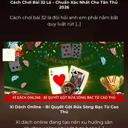
Cách Chơi Bài 32 Lá – Chuẩn Xác Nhất Cho Tân Thủ
2026
Cách chơi bài 32 lá đòi hỏi anh em phải nắm bắt
quy luật rút [...]
10
Th3
Xì Dách Online – Bí Quyết Gột Rửa Sòng Bạc Từ Cao
Thủ
Xì dách online đang tạo nên xu hướng săn